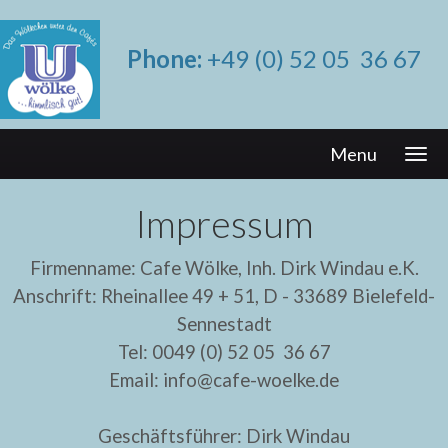
Phone:
+49 (0) 52 05 36 67
Menu
Impressum
Firmenname: Cafe Wölke, Inh. Dirk Windau e.K.
Anschrift: Rheinallee 49 + 51, D - 33689 Bielefeld-
Sennestadt
Tel: 0049 (0) 52 05 36 67
Email: info@cafe-woelke.de
Geschäftsführer: Dirk Windau