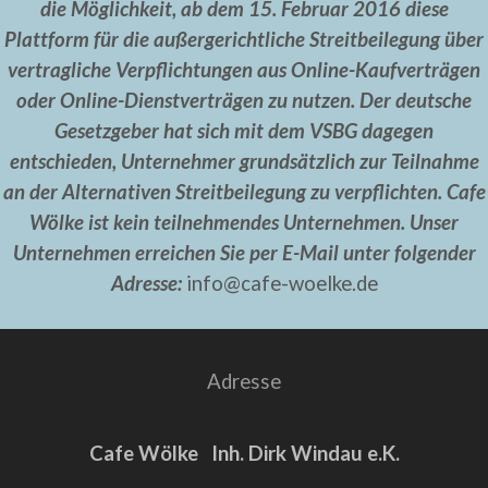
die Möglichkeit, ab dem 15. Februar 2016 diese
Plattform für die außergerichtliche Streitbeilegung über
vertragliche Verpflichtungen aus Online-Kaufverträgen
oder Online-Dienstverträgen zu nutzen. Der deutsche
Gesetzgeber hat sich mit dem VSBG dagegen
entschieden, Unternehmer grundsätzlich zur Teilnahme
an der Alternativen Streitbeilegung zu verpflichten. Cafe
Wölke ist kein teilnehmendes Unternehmen. Unser
Unternehmen erreichen Sie per E-Mail unter folgender
Adresse:
info@cafe-woelke.de
Adresse
Cafe Wölke
Inh. Dirk Windau e.K.