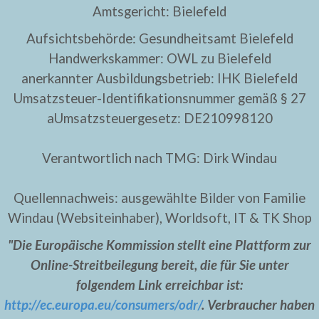
Amtsgericht: Bielefeld
Aufsichtsbehörde: Gesundheitsamt Bielefeld
Handwerkskammer: OWL zu Bielefeld
anerkannter Ausbildungsbetrieb: IHK Bielefeld
Umsatzsteuer-Identifikationsnummer gemäß § 27
aUmsatzsteuergesetz: DE210998120
Verantwortlich nach TMG: Dirk Windau
Quellennachweis: ausgewählte Bilder von Familie
Windau (Websiteinhaber), Worldsoft, IT & TK Shop
"Die Europäische Kommission stellt eine Plattform zur
Online-Streitbeilegung bereit, die für Sie unter
folgendem Link erreichbar ist:
http://ec.europa.eu/consumers/odr/
. Verbraucher haben